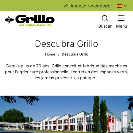
Acceso revendedor
Buscar
Menu
Descubra Grillo
Home
Descubra Grillo
Depuis plus de 70 ans, Grillo conçoit et fabrique des machines
pour l'agriculture professionnelle, l'entretien des espaces verts,
les jardins privés et les potagers.