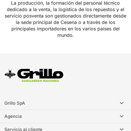
La producción, la formación del personal técnico
dedicado a la venta, la logística de los repuestos y el
servicio posventa son gestionados directamente desde
la sede principal de Cesena o a través de los
principales importadores en los varios países del
mundo.
Grillo SpA
Agencia
Servicio al cliente