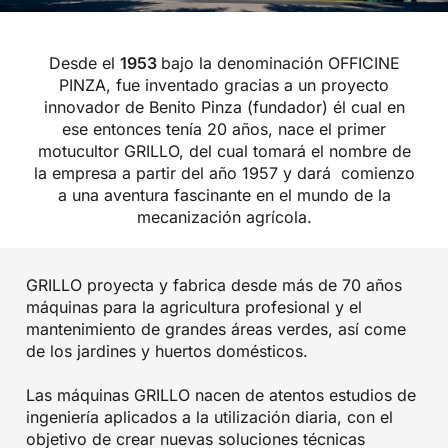
Desde el
1953
bajo la denominación OFFICINE
PINZA, fue inventado gracias a un proyecto
innovador de Benito Pinza (fundador) él cual en
ese entonces tenía 20 años, nace el primer
motucultor GRILLO, del cual tomará el nombre de
la empresa a partir del año 1957 y dará comienzo
a una aventura fascinante en el mundo de la
mecanización agrícola.
GRILLO proyecta y fabrica desde más de 70 años
máquinas para la agricultura profesional y el
mantenimiento de grandes áreas verdes, así come
de los jardines y huertos domésticos.
Las máquinas GRILLO nacen de atentos estudios de
ingeniería aplicados a la utilización diaria, con el
objetivo de crear nuevas soluciones técnicas