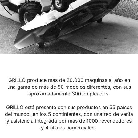
GRILLO produce más de 20.000 máquinas al año en
una gama de más de 50 modelos diferentes, con sus
aproximadamente 300 empleados.
GRILLO está presente con sus productos en 55 países
del mundo, en los 5 contintentes, con una red de venta
y asistencia integrada por más de 1000 revendedores
y 4 filiales comerciales.