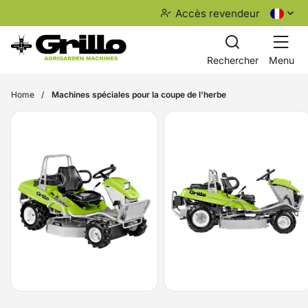
Accès revendeur
Rechercher
Menu
Home
Machines spéciales pour la coupe de l'herbe