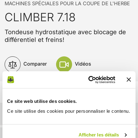
MACHINES SPÉCIALES POUR LA COUPE DE L'HERBE
CLIMBER 7.18
Tondeuse hydrostatique avec blocage de
différentiel et freins!
Comparer
Vidéos
Ce site web utilise des cookies.
Ce site utilise des cookies pour personnaliser le contenu.
Détails
Afficher les détails