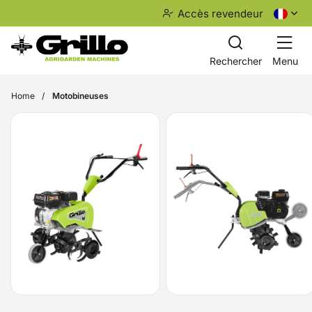
Accès revendeur
Rechercher
Menu
Home
Motobineuses