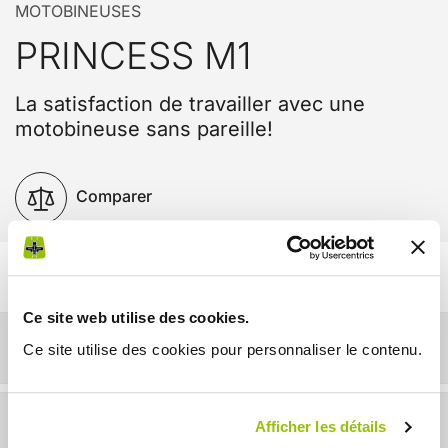
MOTOBINEUSES
PRINCESS M1
La satisfaction de travailler avec une
motobineuse sans pareille!
Comparer
Ce site web utilise des cookies.
Détails
Ce site utilise des cookies pour personnaliser le contenu.
Infos techniques
Afficher les détails