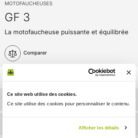
MOTOFAUCHEUSES
GF 3
La motofaucheuse puissante et équilibrée
Comparer
Ce site web utilise des cookies.
Détails
Ce site utilise des cookies pour personnaliser le contenu.
Infos techniques
Afficher les détails