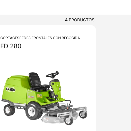
4
PRODUCTOS
CORTACÉSPEDES FRONTALES CON RECOGIDA
FD 280