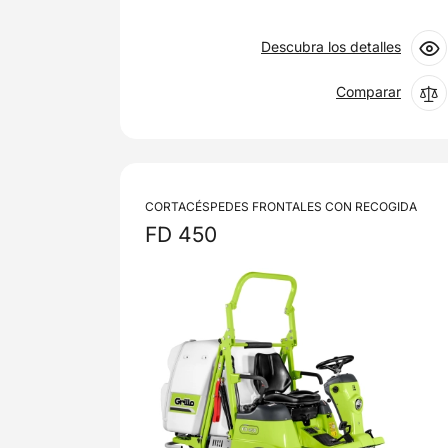
Descubra los detalles
Comparar
CORTACÉSPEDES FRONTALES CON RECOGIDA
FD 450