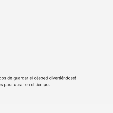
odos de guardar el césped divertiéndose!
s para durar en el tiempo.