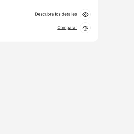
Descubra los detalles
Comparar