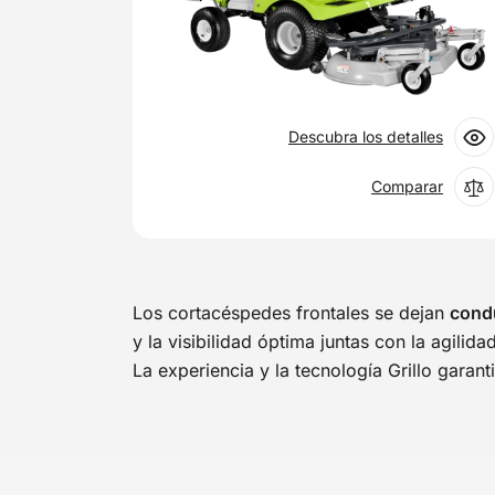
Descubra los detalles
Comparar
Los cortacéspedes frontales se dejan
cond
y la visibilidad óptima juntas con la agilid
La experiencia y la tecnología Grillo garan