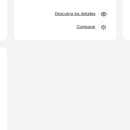
Descubra los detalles
Comparar