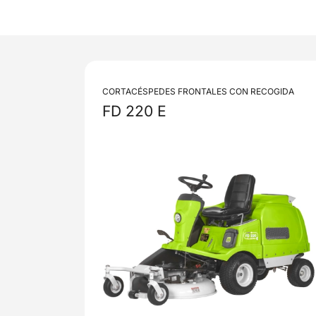
CORTACÉSPEDES FRONTALES CON RECOGIDA
FD 220 E