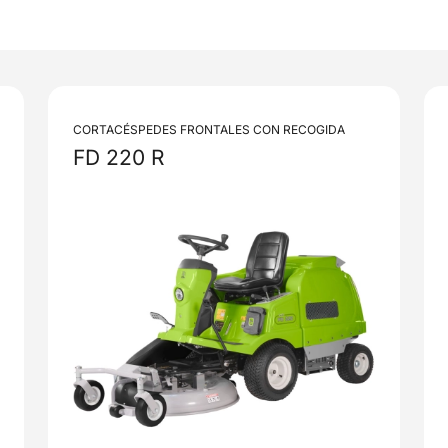
CORTACÉSPEDES FRONTALES CON RECOGIDA
FD 220 R