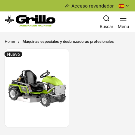
Acceso revendedor
Buscar
Menu
Home
Máquinas especiales y desbrozadoras profesionales
Nuevo