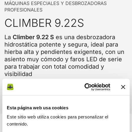
MÁQUINAS ESPECIALES Y DESBROZADORAS
PROFESIONALES
CLIMBER 9.22S
La
Climber 9.22 S
es una desbrozadora
hidrostática potente y segura, ideal para
hierba alta y pendientes exigentes, con un
asiento muy cómodo y faros LED de serie
para trabajar con total comodidad y
visibilidad
Comparar
Videos
Esta página web usa cookies
Este sitio web utiliza cookies para personalizar el
contenido.