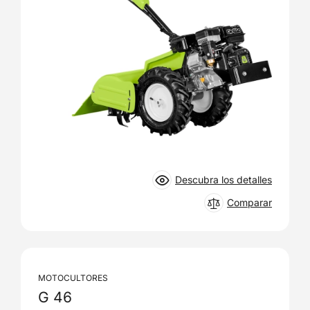
Descubra los detalles
Comparar
MOTOCULTORES
G 46