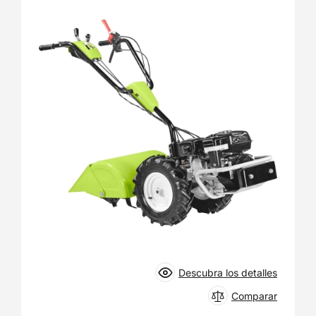
Descubra los detalles
Comparar