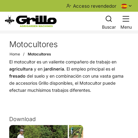
Acceso revendedor
Buscar
Menu
Motocultores
Home
Motocultores
El motocultor es un valiente compañero de trabajo en
agricultura
y en
jardinería
. El empleo principal es el
fresado
del suelo y en combinación con una vasta gama
de accesorios Grillo disponibles, el Motocultor puede
efectuar muchísimos trabajos diferentes.
Download