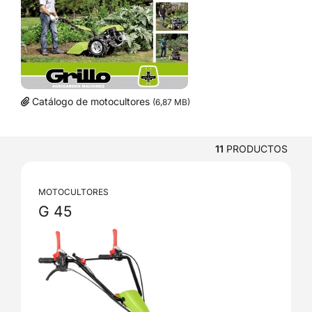
Catálogo de motocultores
(6,87 MB)
11
PRODUCTOS
MOTOCULTORES
G 45