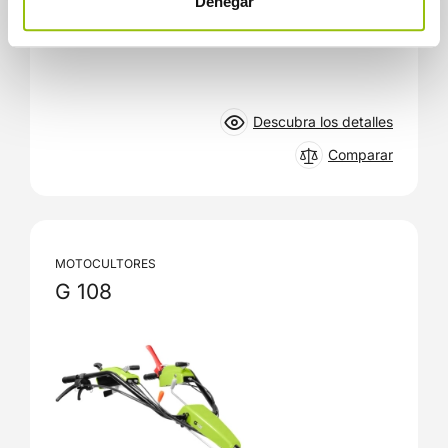
Denegar
Descubra los detalles
Comparar
MOTOCULTORES
G 108