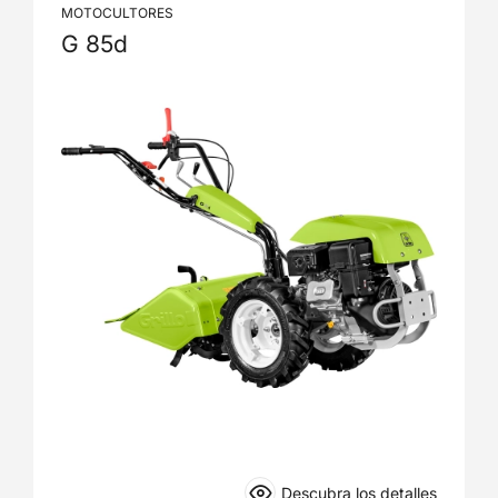
MOTOCULTORES
G 85d
Descubra los detalles