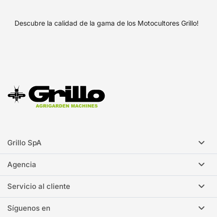
Descubre la calidad de la gama de los Motocultores Grillo!
Grillo SpA
Agencia
Servicio al cliente
Síguenos en