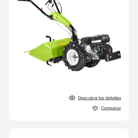
Descubra los detalles
Comparar