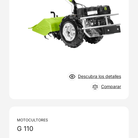
Descubra los detalles
Comparar
MOTOCULTORES
G 110