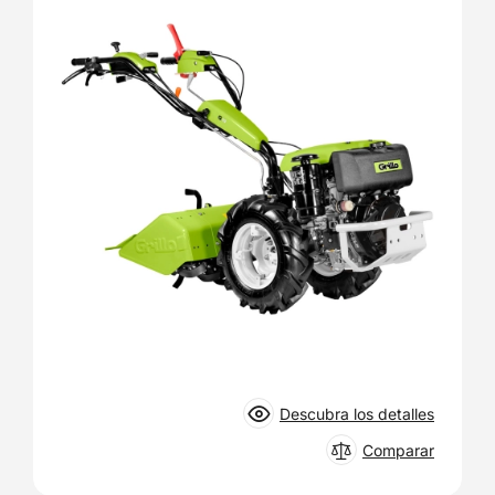
Descubra los detalles
Comparar