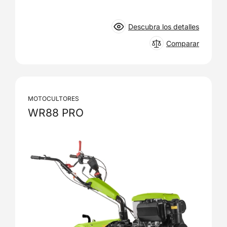
Descubra los detalles
Comparar
MOTOCULTORES
WR88 PRO