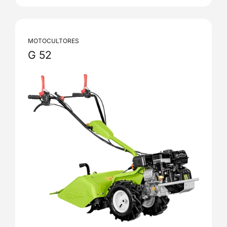
MOTOCULTORES
G 52