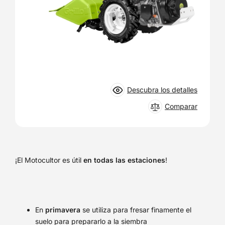
Descubra los detalles
Comparar
¡El Motocultor es útil
en todas las estaciones
!
En
primavera
se utiliza para fresar finamente el
suelo para prepararlo a la siembra