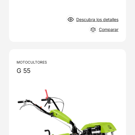
Descubra los detalles
Comparar
MOTOCULTORES
G 55