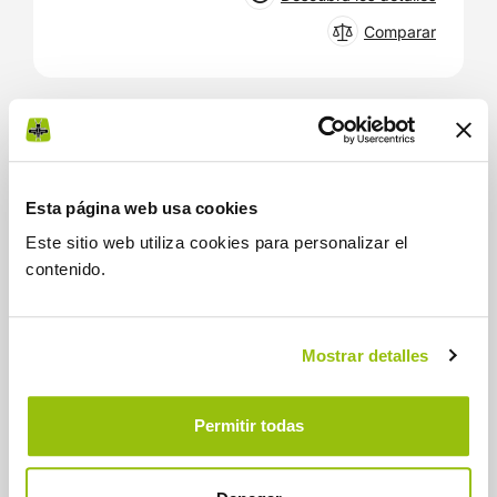
Comparar
MOTOCULTORES
G 107d
Esta página web usa cookies
Este sitio web utiliza cookies para personalizar el
contenido.
Mostrar detalles
Permitir todas