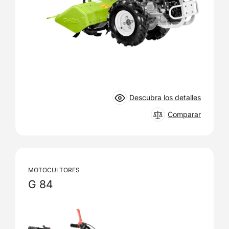
Descubra los detalles
Comparar
MOTOCULTORES
G 84