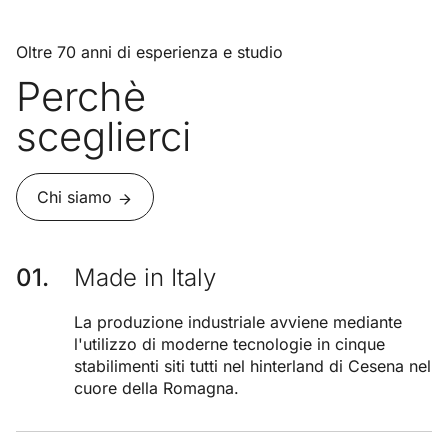
Oltre 70 anni di esperienza e studio
Perchè
sceglierci
Chi siamo
Made in Italy
La produzione industriale avviene mediante
l'utilizzo di moderne tecnologie in cinque
stabilimenti siti tutti nel hinterland di Cesena nel
cuore della Romagna.