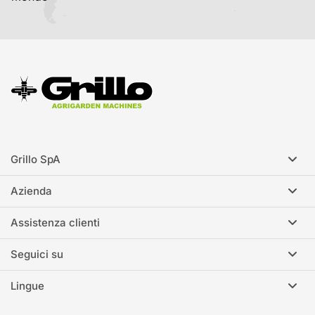
Grillo SpA
Azienda
Assistenza clienti
Seguici su
Lingue