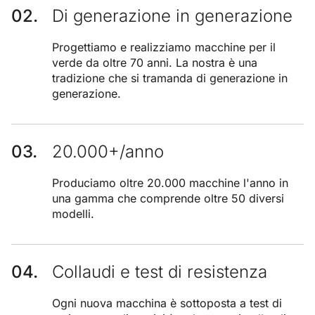
Di generazione in generazione
Progettiamo e realizziamo macchine per il
verde da oltre 70 anni. La nostra è una
tradizione che si tramanda di generazione in
generazione.
20.000+/anno
Produciamo oltre 20.000 macchine l'anno in
una gamma che comprende oltre 50 diversi
modelli.
Collaudi e test di resistenza
Ogni nuova macchina è sottoposta a test di