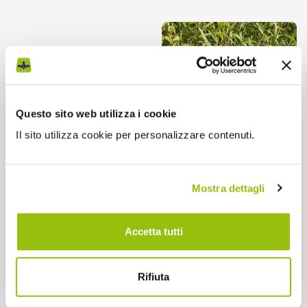
Questo sito web utilizza i cookie
Il sito utilizza cookie per personalizzare contenuti.
Mostra dettagli
Accetta tutti
Rifiuta