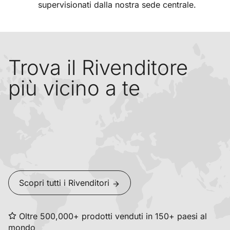
supervisionati dalla nostra sede centrale.
Trova il Rivenditore
più vicino a te
Scopri tutti i Rivenditori
Oltre 500,000+ prodotti venduti in 150+ paesi al
mondo