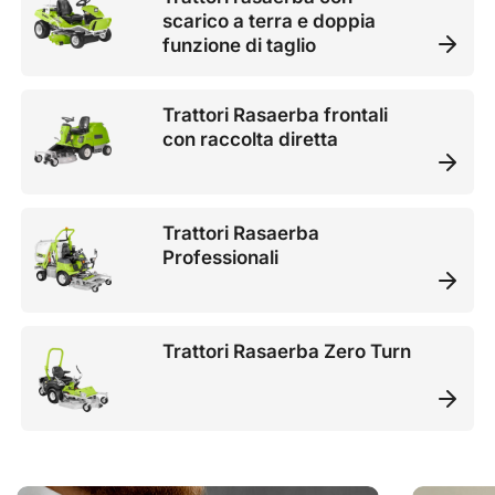
scarico a terra e doppia
funzione di taglio
Trattori Rasaerba frontali
con raccolta diretta
Trattori Rasaerba
Professionali
Trattori Rasaerba Zero Turn