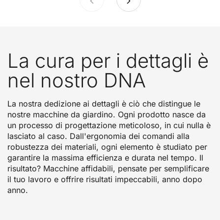
La cura per i dettagli è
nel nostro DNA
La nostra dedizione ai dettagli è ciò che distingue le
nostre macchine da giardino. Ogni prodotto nasce da
un processo di progettazione meticoloso, in cui nulla è
lasciato al caso. Dall'ergonomia dei comandi alla
robustezza dei materiali, ogni elemento è studiato per
garantire la massima efficienza e durata nel tempo. Il
risultato? Macchine affidabili, pensate per semplificare
il tuo lavoro e offrire risultati impeccabili, anno dopo
anno.