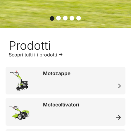
Prodotti
Scopri tutti i i prodotti
Motozappe
Motocoltivatori