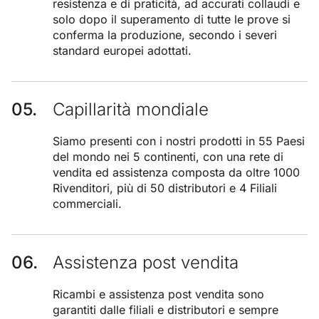
resistenza e di praticità, ad accurati collaudi e
solo dopo il superamento di tutte le prove si
conferma la produzione, secondo i severi
standard europei adottati.
Capillarità mondiale
Siamo presenti con i nostri prodotti in 55 Paesi
del mondo nei 5 continenti, con una rete di
vendita ed assistenza composta da oltre 1000
Rivenditori, più di 50 distributori e 4 Filiali
commerciali.
Assistenza post vendita
Ricambi e assistenza post vendita sono
garantiti dalle filiali e distributori e sempre