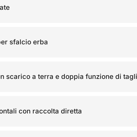
ate
er sfalcio erba
n scarico a terra e doppia funzione di tagl
ontali con raccolta diretta