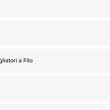
iatori a Filo