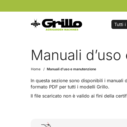
Tutti 
Manuali d’uso
Home
Manuali d’uso e manutenzione
In questa sezione sono disponibili i manuali d
formato PDF per tutti i modelli Grillo.
Il file scaricato non è valido ai fini della cert