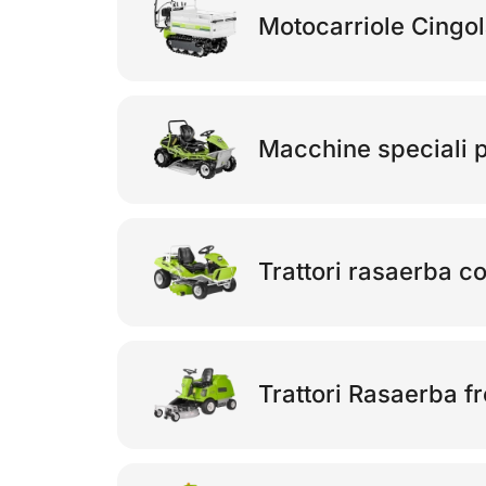
Motocarriole Cingol
Macchine speciali p
Trattori rasaerba co
Trattori Rasaerba fr