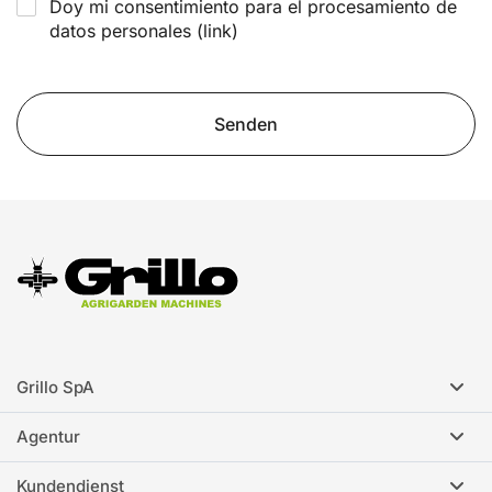
Doy mi consentimiento para el procesamiento de
datos personales
(link)
Senden
Grillo SpA
Agentur
Kundendienst