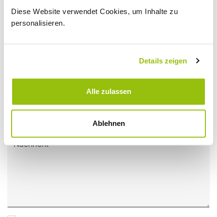
Diese Website verwendet Cookies, um Inhalte zu
personalisieren.
Telefonnummer
Details zeigen
Email
Alle zulassen
Modell
Ablehnen
Nachricht