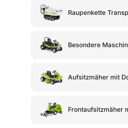
Raupenkette Transp
Besondere Maschi
Aufsitzmäher mit D
Frontaufsitzmäher 