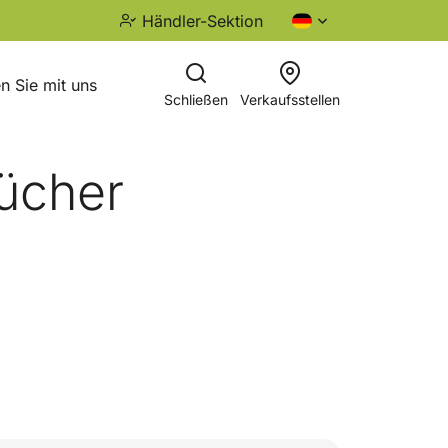
Händler-Sektion
n Sie mit uns
Schließen
Verkaufsstellen
ücher