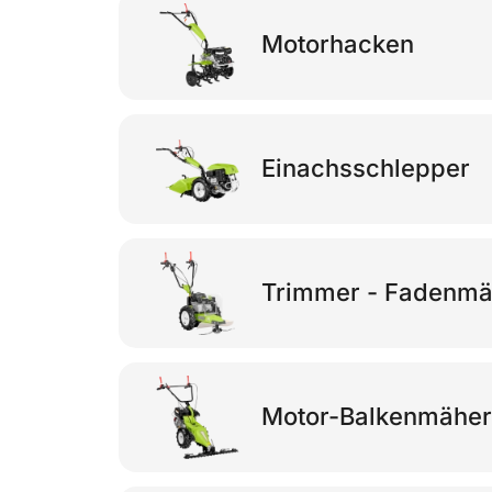
Motorhacken
Einachsschlepper
Trimmer - Fadenmä
Motor-Balkenmäher