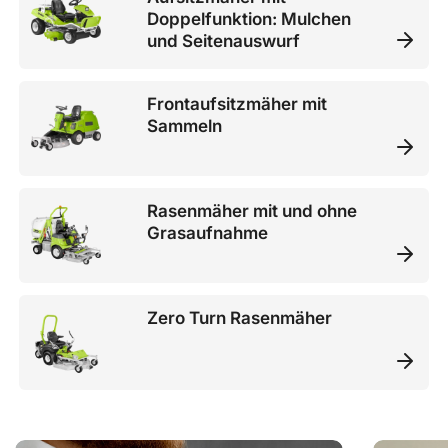
Doppelfunktion: Mulchen
und Seitenauswurf
Frontaufsitzmäher mit
Sammeln
Rasenmäher mit und ohne
Grasaufnahme
Zero Turn Rasenmäher