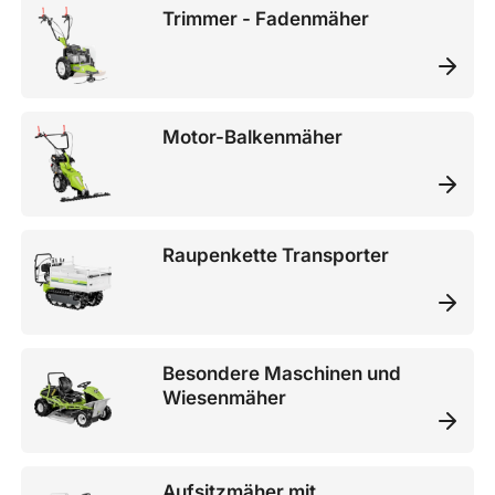
Trimmer - Fadenmäher
Motor-Balkenmäher
Raupenkette Transporter
Besondere Maschinen und
Wiesenmäher
Aufsitzmäher mit