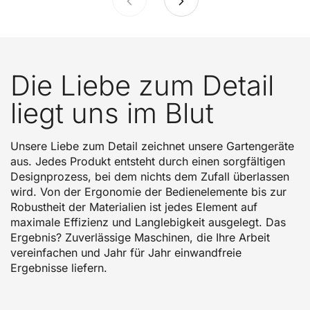
Die Liebe zum Detail
liegt uns im Blut
Unsere Liebe zum Detail zeichnet unsere Gartengeräte
aus. Jedes Produkt entsteht durch einen sorgfältigen
Designprozess, bei dem nichts dem Zufall überlassen
wird. Von der Ergonomie der Bedienelemente bis zur
Robustheit der Materialien ist jedes Element auf
maximale Effizienz und Langlebigkeit ausgelegt. Das
Ergebnis? Zuverlässige Maschinen, die Ihre Arbeit
vereinfachen und Jahr für Jahr einwandfreie
Ergebnisse liefern.