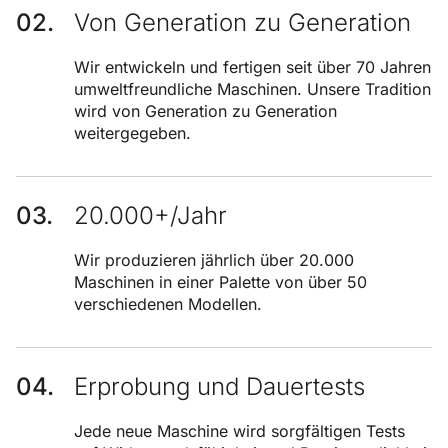
Von Generation zu Generation
Wir entwickeln und fertigen seit über 70 Jahren
umweltfreundliche Maschinen. Unsere Tradition
wird von Generation zu Generation
weitergegeben.
20.000+/Jahr
Wir produzieren jährlich über 20.000
Maschinen in einer Palette von über 50
verschiedenen Modellen.
Erprobung und Dauertests
Jede neue Maschine wird sorgfältigen Tests