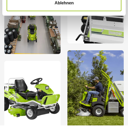
Ablehnen