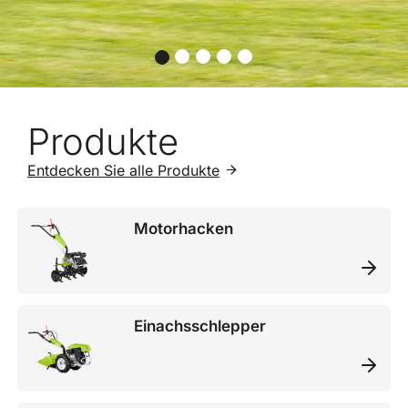
Produkte
Entdecken Sie alle Produkte
Motorhacken
Einachsschlepper