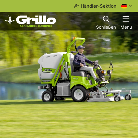
Händler-Sektion
Schließen
Menu