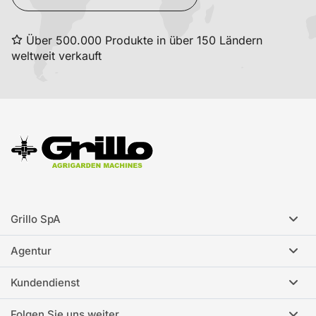
Über 500.000 Produkte in über 150 Ländern
weltweit verkauft
Grillo SpA
Agentur
Kundendienst
Folgen Sie uns weiter