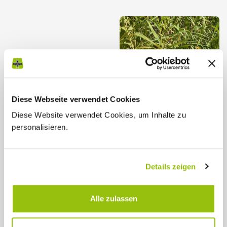
Diese Webseite verwendet Cookies
Diese Website verwendet Cookies, um Inhalte zu
personalisieren.
Details zeigen
Alle zulassen