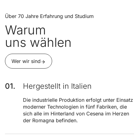
Über 70 Jahre Erfahrung und Studium
Warum
uns wählen
Wer wir sind
Hergestellt in Italien
Die industrielle Produktion erfolgt unter Einsatz
moderner Technologien in fünf Fabriken, die
sich alle im Hinterland von Cesena im Herzen
der Romagna befinden.