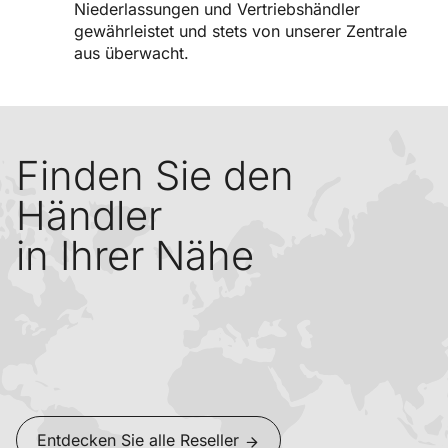
Niederlassungen und Vertriebshändler
gewährleistet und stets von unserer Zentrale
aus überwacht.
Finden Sie den
Händler
in Ihrer Nähe
Entdecken Sie alle Reseller