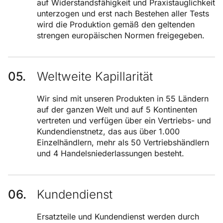
auf Widerstandsfähigkeit und Praxistauglichkeit
unterzogen und erst nach Bestehen aller Tests
wird die Produktion gemäß den geltenden
strengen europäischen Normen freigegeben.
Weltweite Kapillarität
Wir sind mit unseren Produkten in 55 Ländern
auf der ganzen Welt und auf 5 Kontinenten
vertreten und verfügen über ein Vertriebs- und
Kundendienstnetz, das aus über 1.000
Einzelhändlern, mehr als 50 Vertriebshändlern
und 4 Handelsniederlassungen besteht.
Kundendienst
Ersatzteile und Kundendienst werden durch