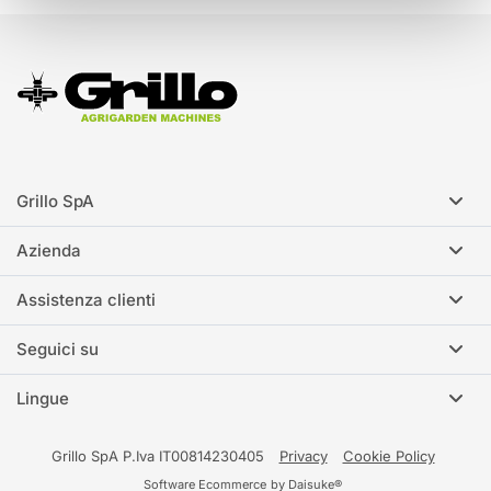
Grillo SpA
Azienda
Assistenza clienti
Seguici su
Lingue
Grillo SpA P.Iva IT00814230405
Privacy
Cookie Policy
Software Ecommerce
by Daisuke®