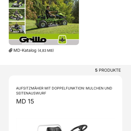
MD-Katalog
(4,83 MB)
5
PRODUKTE
AUFSITZMÄHER MIT DOPPELFUNKTION: MULCHEN UND
SEITENAUSWURF
MD 15