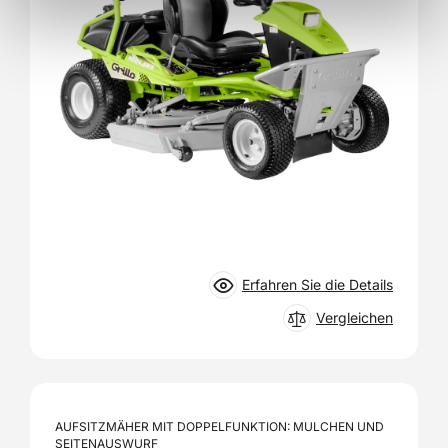
Erfahren Sie die Details
Vergleichen
AUFSITZMÄHER MIT DOPPELFUNKTION: MULCHEN UND
SEITENAUSWURF