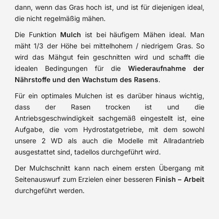
dann, wenn das Gras hoch ist, und ist für diejenigen ideal,
die nicht regelmäßig mähen.
Die Funktion
Mulch
ist bei häufigem Mähen ideal. Man
mäht 1/3 der Höhe bei mittelhohem / niedrigem Gras. So
wird das Mähgut fein geschnitten wird und schafft die
idealen Bedingungen für die
Wiederaufnahme der
Nährstoffe und den Wachstum des Rasens
.
Für ein optimales Mulchen ist es darüber hinaus wichtig,
dass der Rasen trocken ist und die
Antriebsgeschwindigkeit sachgemäß eingestellt ist, eine
Aufgabe, die vom Hydrostatgetriebe, mit dem sowohl
unsere 2 WD als auch die Modelle mit Allradantrieb
ausgestattet sind, tadellos durchgeführt wird.
Der Mulchschnitt kann nach einem ersten Übergang mit
Seitenauswurf zum Erzielen einer besseren
Finish – Arbeit
durchgeführt werden.