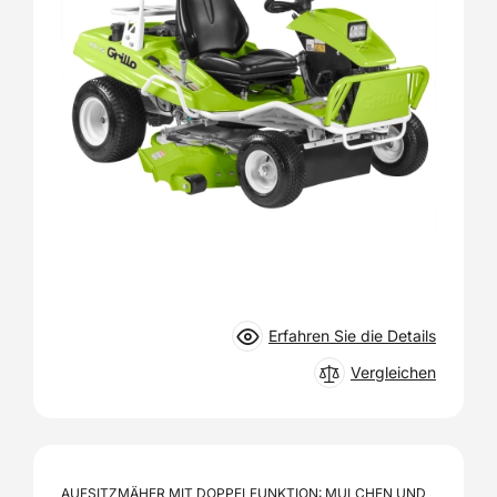
Erfahren Sie die Details
Vergleichen
AUFSITZMÄHER MIT DOPPELFUNKTION: MULCHEN UND