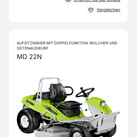
Vergleichen
AUFSITZMÄHER MIT DOPPELFUNKTION: MULCHEN UND
SEITENAUSWURF
MD 22N