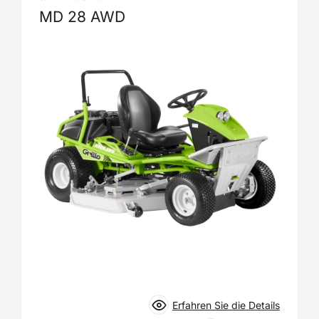
MD 28 AWD
Erfahren Sie die Details