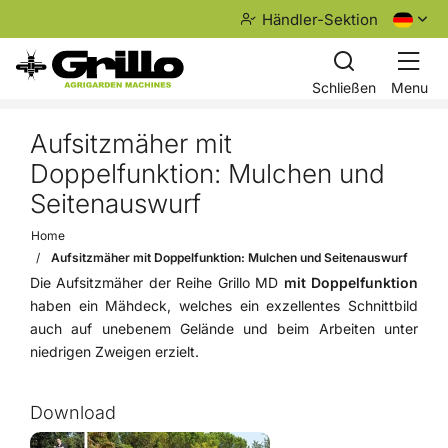
Händler-Sektion
Schließen
Menu
Aufsitzmäher mit
Doppelfunktion: Mulchen und
Seitenauswurf
Home
Aufsitzmäher mit Doppelfunktion: Mulchen und Seitenauswurf
Die Aufsitzmäher der Reihe Grillo MD
mit Doppelfunktion
haben ein Mähdeck, welches ein exzellentes Schnittbild
auch auf unebenem Gelände und beim Arbeiten unter
niedrigen Zweigen erzielt.
Download