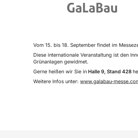
Vom 15. bis 18. September findet im Messez
Diese internationale Veranstaltung ist den I
Grünanlagen gewidmet.
Gerne heißen wir Sie in
Halle 9, Stand 428
he
Weitere Infos unter:
www.galabau-messe.co