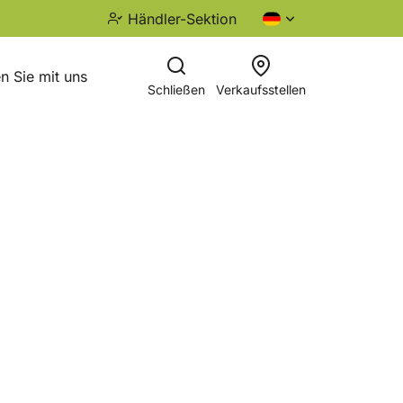
Händler-Sektion
n Sie mit uns
Schließen
Verkaufsstellen