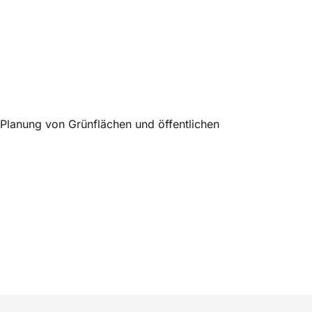
 Planung von Grünflächen und öffentlichen