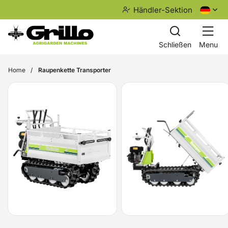
Händler-Sektion
Schließen
Menu
Home
Raupenkette Transporter