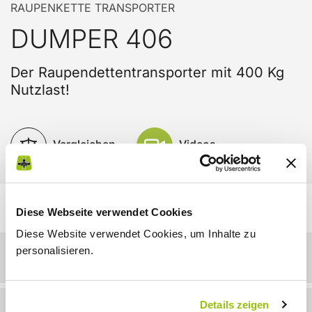
RAUPENKETTE TRANSPORTER
DUMPER 406
Der Raupendettentransporter mit 400 Kg
Nutzlast!
Vergleichen
Videos
Diese Webseite verwendet Cookies
Diese Website verwendet Cookies, um Inhalte zu
personalisieren.
Details
Details zeigen