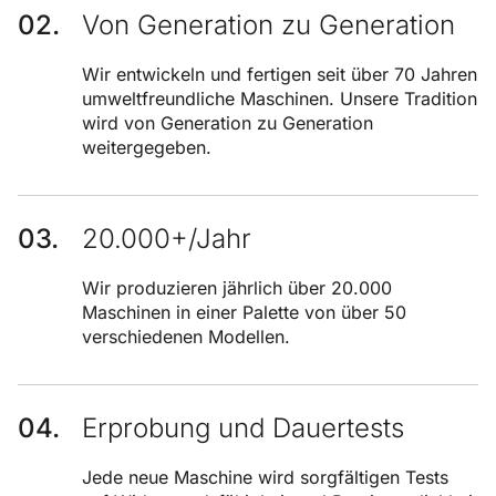
Von Generation zu Generation
Wir entwickeln und fertigen seit über 70 Jahren
umweltfreundliche Maschinen. Unsere Tradition
wird von Generation zu Generation
weitergegeben.
20.000+/Jahr
Wir produzieren jährlich über 20.000
Maschinen in einer Palette von über 50
verschiedenen Modellen.
Erprobung und Dauertests
Jede neue Maschine wird sorgfältigen Tests