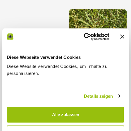
Diese Webseite verwendet Cookies
Diese Website verwendet Cookies, um Inhalte zu
personalisieren.
Details zeigen
Alle zulassen