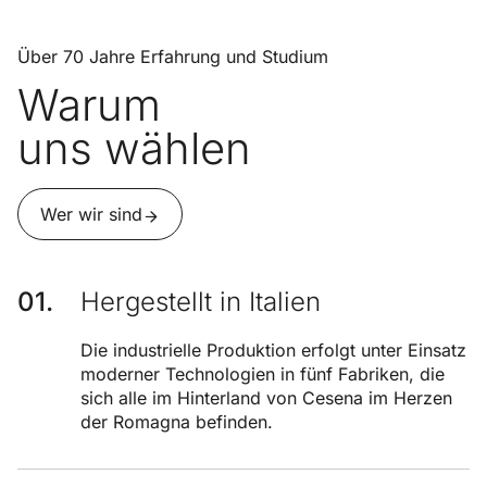
Über 70 Jahre Erfahrung und Studium
Warum
uns wählen
Wer wir sind
Hergestellt in Italien
Die industrielle Produktion erfolgt unter Einsatz
moderner Technologien in fünf Fabriken, die
sich alle im Hinterland von Cesena im Herzen
der Romagna befinden.