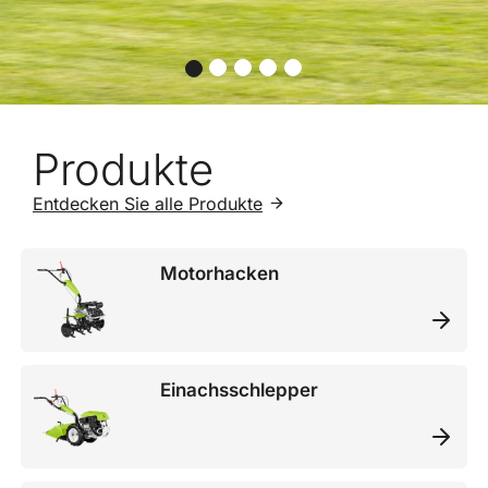
Produkte
Entdecken Sie alle Produkte
Motorhacken
Einachsschlepper