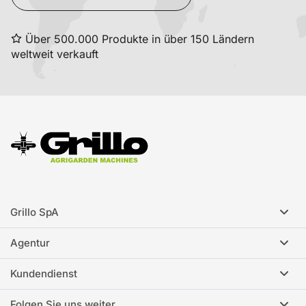
Über 500.000 Produkte in über 150 Ländern
weltweit verkauft
Grillo SpA
Agentur
Kundendienst
Folgen Sie uns weiter