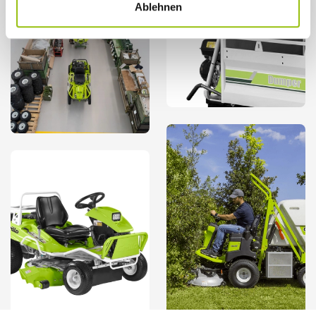
Ablehnen