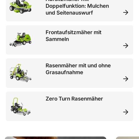
Doppelfunktion: Mulchen
und Seitenauswurf
Frontaufsitzmäher mit
Sammeln
Rasenmäher mit und ohne
Grasaufnahme
Zero Turn Rasenmäher