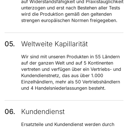
auf Widerstandsfähigkeit und Praxistauglichkeit
unterzogen und erst nach Bestehen aller Tests
wird die Produktion gemäß den geltenden
strengen europäischen Normen freigegeben.
Weltweite Kapillarität
Wir sind mit unseren Produkten in 55 Ländern
auf der ganzen Welt und auf 5 Kontinenten
vertreten und verfügen über ein Vertriebs- und
Kundendienstnetz, das aus über 1.000
Einzelhändlern, mehr als 50 Vertriebshändlern
und 4 Handelsniederlassungen besteht.
Kundendienst
Ersatzteile und Kundendienst werden durch