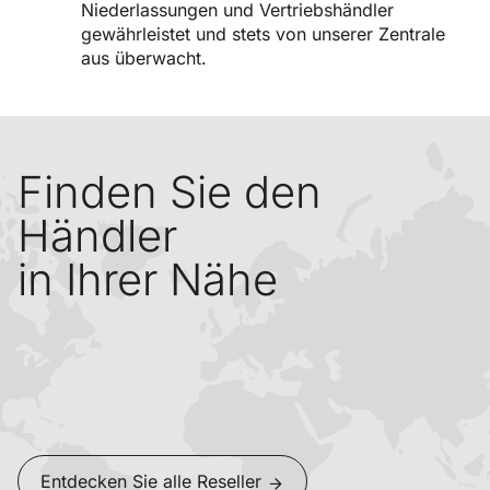
Niederlassungen und Vertriebshändler
gewährleistet und stets von unserer Zentrale
aus überwacht.
Finden Sie den
Händler
in Ihrer Nähe
Entdecken Sie alle Reseller