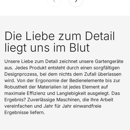
Die Liebe zum Detail
liegt uns im Blut
Unsere Liebe zum Detail zeichnet unsere Gartengeräte
aus. Jedes Produkt entsteht durch einen sorgfältigen
Designprozess, bei dem nichts dem Zufall überlassen
wird. Von der Ergonomie der Bedienelemente bis zur
Robustheit der Materialien ist jedes Element auf
maximale Effizienz und Langlebigkeit ausgelegt. Das
Ergebnis? Zuverlässige Maschinen, die Ihre Arbeit
vereinfachen und Jahr für Jahr einwandfreie
Ergebnisse liefern.