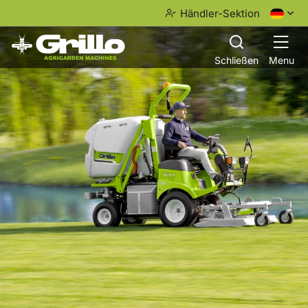
Händler-Sektion
Schließen
Menu