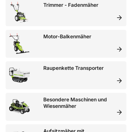
Trimmer - Fadenmäher
Motor-Balkenmäher
Raupenkette Transporter
Besondere Maschinen und
Wiesenmäher
Aufsitzmäher mit